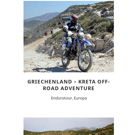
GRIECHENLAND – KRETA OFF-
ROAD ADVENTURE
Endurotour, Europa