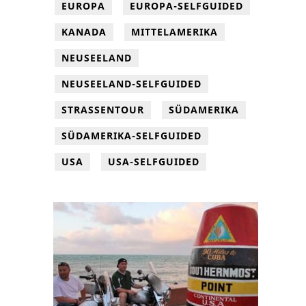
EUROPA
EUROPA-SELFGUIDED
KANADA
MITTELAMERIKA
NEUSEELAND
NEUSEELAND-SELFGUIDED
STRASSENTOUR
SÜDAMERIKA
SÜDAMERIKA-SELFGUIDED
USA
USA-SELFGUIDED