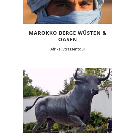
MAROKKO BERGE WÜSTEN &
OASEN
Afrika, Strassentour