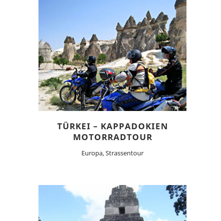
TÜRKEI – KAPPADOKIEN
MOTORRADTOUR
Europa, Strassentour