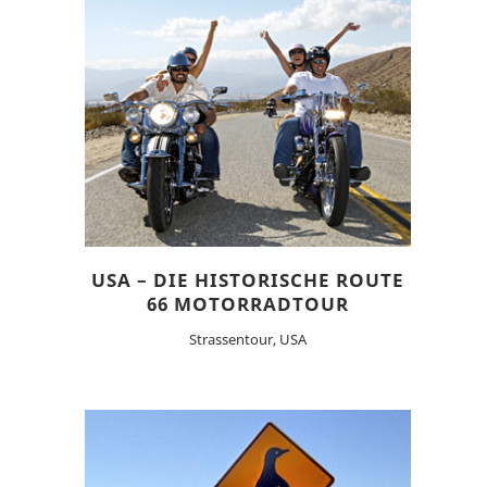
USA – DIE HISTORISCHE ROUTE
66 MOTORRADTOUR
Strassentour, USA