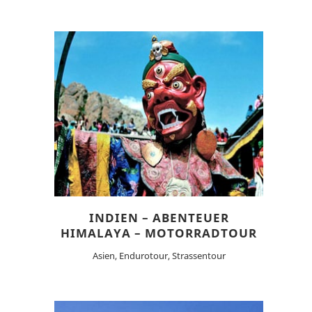
INDIEN – ABENTEUER
HIMALAYA – MOTORRADTOUR
Asien, Endurotour, Strassentour