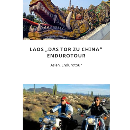
LAOS „DAS TOR ZU CHINA“
ENDUROTOUR
Asien, Endurotour