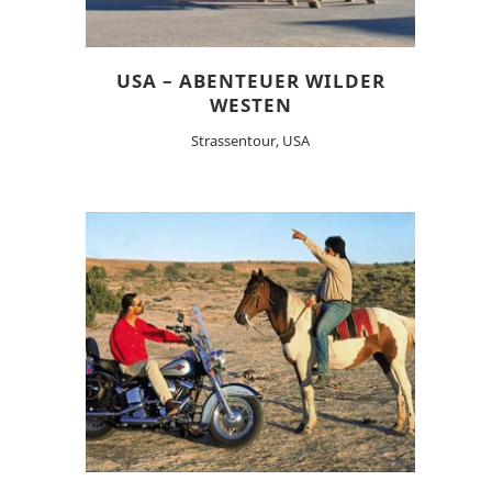
USA – ABENTEUER WILDER
WESTEN
Strassentour, USA