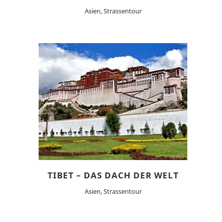
Asien, Strassentour
TIBET – DAS DACH DER WELT
Asien, Strassentour