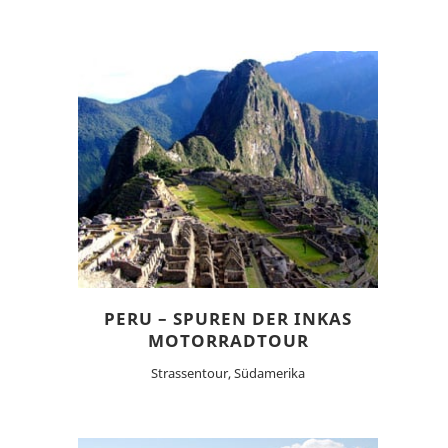
PERU – SPUREN DER INKAS
MOTORRADTOUR
Strassentour, Südamerika