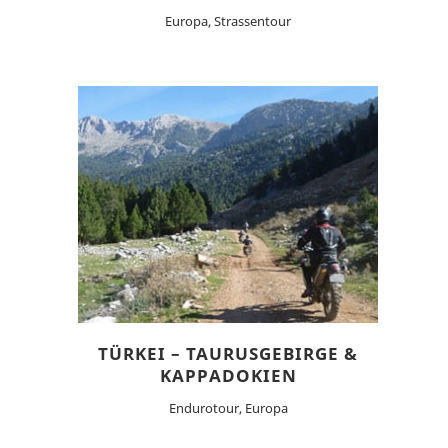
Europa, Strassentour
TÜRKEI – TAURUSGEBIRGE &
KAPPADOKIEN
Endurotour, Europa