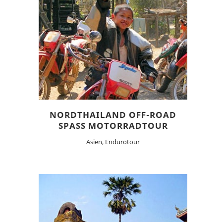
NORDTHAILAND OFF-ROAD
SPASS MOTORRADTOUR
Asien, Endurotour