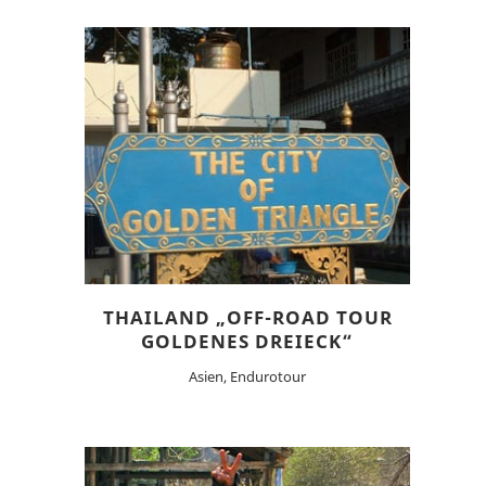
THAILAND „OFF-ROAD TOUR
GOLDENES DREIECK“
Asien, Endurotour