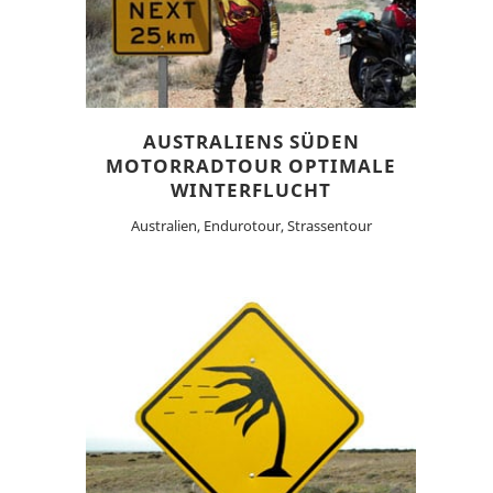
AUSTRALIENS SÜDEN
MOTORRADTOUR OPTIMALE
WINTERFLUCHT
Australien, Endurotour, Strassentour