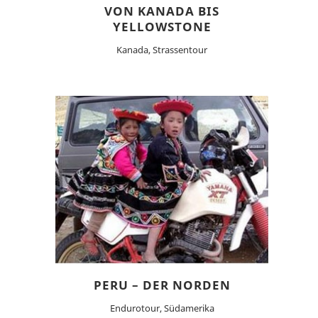
VON KANADA BIS
YELLOWSTONE
Kanada, Strassentour
PERU – DER NORDEN
Endurotour, Südamerika