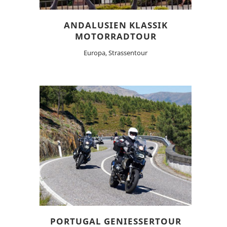
ANDALUSIEN KLASSIK
MOTORRADTOUR
Europa, Strassentour
PORTUGAL GENIESSERTOUR