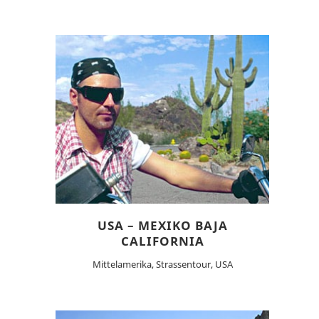
USA – MEXIKO BAJA
CALIFORNIA
Mittelamerika, Strassentour, USA