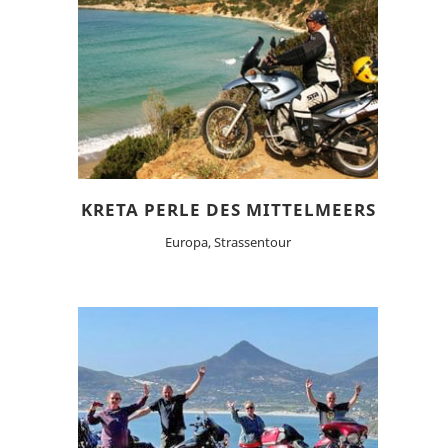
KRETA PERLE DES MITTELMEERS
Europa, Strassentour