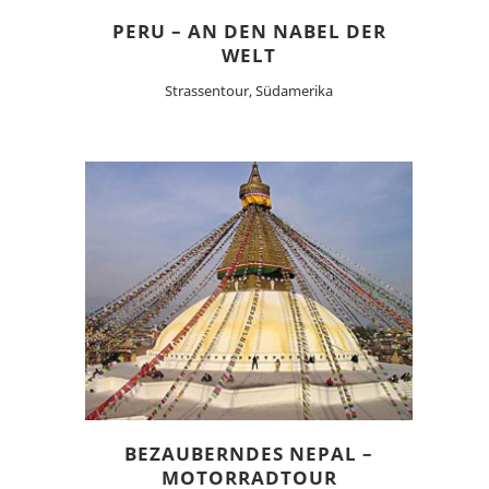
PERU – AN DEN NABEL DER
WELT
Strassentour, Südamerika
BEZAUBERNDES NEPAL –
MOTORRADTOUR