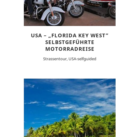
USA – „FLORIDA KEY WEST“
SELBSTGEFÜHRTE
MOTORRADREISE
Strassentour, USA-selfguided