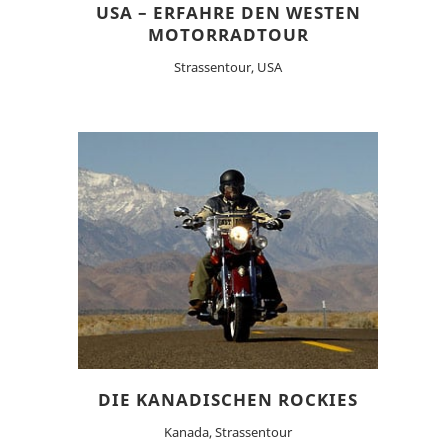
USA – ERFAHRE DEN WESTEN
MOTORRADTOUR
Strassentour, USA
DIE KANADISCHEN ROCKIES
Kanada, Strassentour