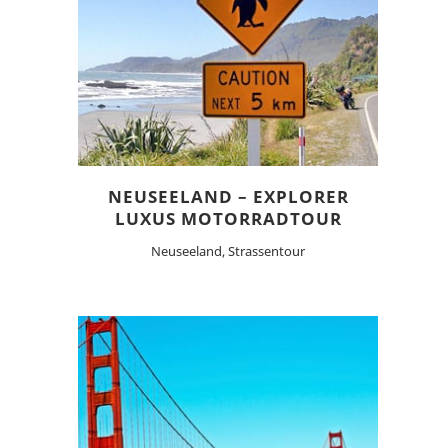
NEUSEELAND – EXPLORER
LUXUS MOTORRADTOUR
Neuseeland, Strassentour