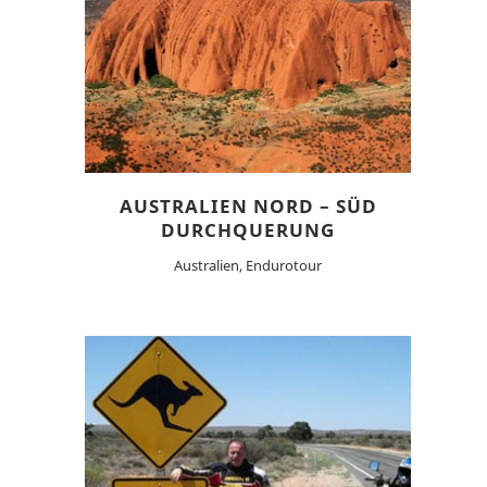
AUSTRALIEN NORD – SÜD
DURCHQUERUNG
Australien, Endurotour