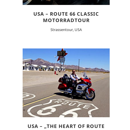
USA – ROUTE 66 CLASSIC
MOTORRADTOUR
Strassentour, USA
USA – „THE HEART OF ROUTE