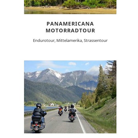
PANAMERICANA
MOTORRADTOUR
Endurotour, Mittelamerika, Strassentour