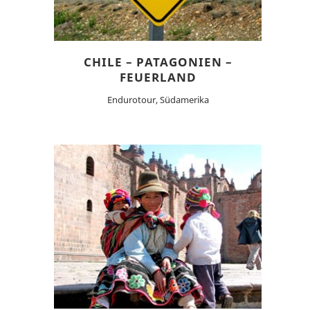
CHILE – PATAGONIEN –
FEUERLAND
Endurotour, Südamerika