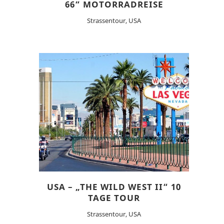
66“ MOTORRADREISE
Strassentour, USA
USA – „THE WILD WEST II“ 10
TAGE TOUR
Strassentour, USA