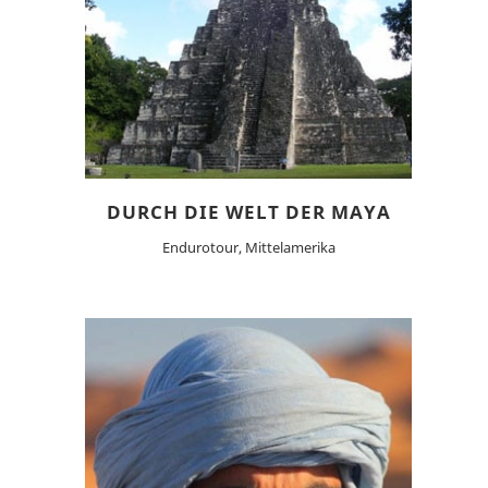
DURCH DIE WELT DER MAYA
Endurotour, Mittelamerika