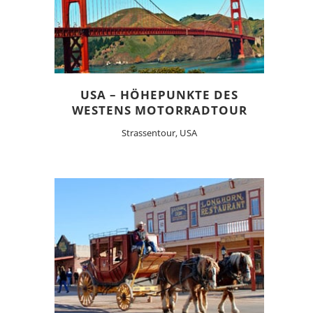
USA – HÖHEPUNKTE DES
WESTENS MOTORRADTOUR
Strassentour, USA