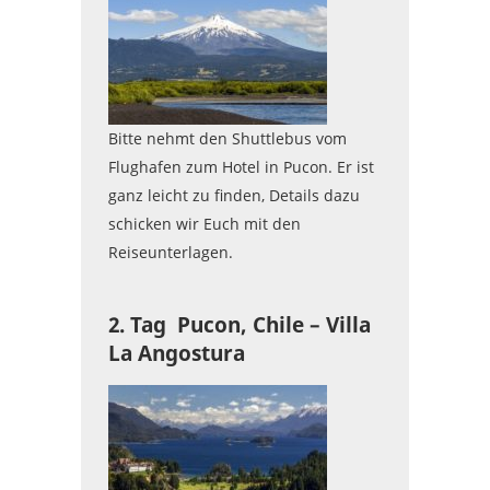
Bitte nehmt den Shuttlebus vom
Flughafen zum Hotel in Pucon. Er ist
ganz leicht zu finden, Details dazu
schicken wir Euch mit den
Reiseunterlagen.
2. Tag Pucon, Chile – Villa
La Angostura