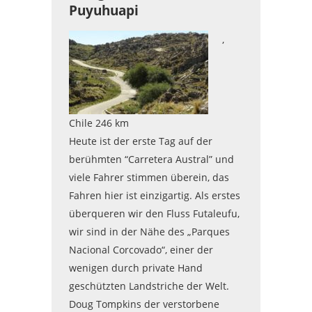
Puyuhuapi
,
Chile 246 km
Heute ist der erste Tag auf der
berühmten “Carretera Austral” und
viele Fahrer stimmen überein, das
Fahren hier ist einzigartig. Als erstes
überqueren wir den Fluss Futaleufu,
wir sind in der Nähe des „Parques
Nacional Corcovado“, einer der
wenigen durch private Hand
geschützten Landstriche der Welt.
Doug Tompkins der verstorbene