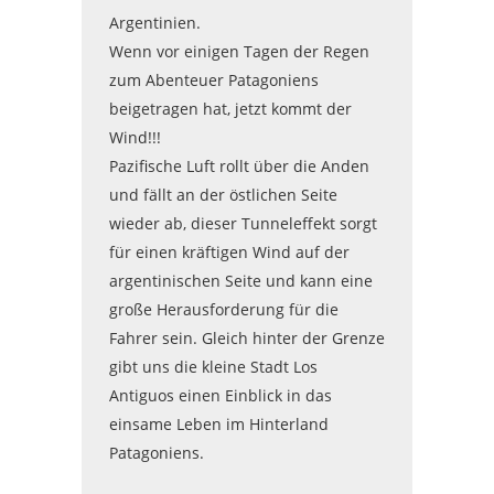
Argentinien.
Wenn vor einigen Tagen der Regen
zum Abenteuer Patagoniens
beigetragen hat, jetzt kommt der
Wind!!!
Pazifische Luft rollt über die Anden
und fällt an der östlichen Seite
wieder ab, dieser Tunneleffekt sorgt
für einen kräftigen Wind auf der
argentinischen Seite und kann eine
große Herausforderung für die
Fahrer sein. Gleich hinter der Grenze
gibt uns die kleine Stadt Los
Antiguos einen Einblick in das
einsame Leben im Hinterland
Patagoniens.