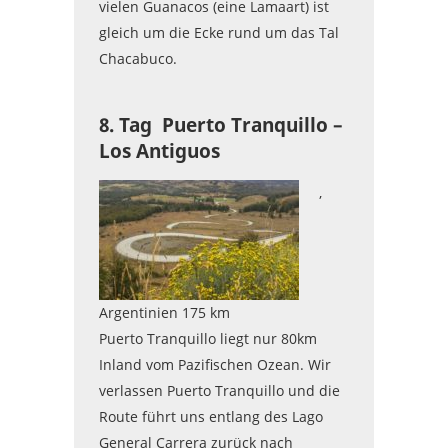
vielen Guanacos (eine Lamaart) ist
gleich um die Ecke rund um das Tal
Chacabuco.
8. Tag Puerto Tranquillo –
Los Antiguos
,
Argentinien 175 km
Puerto Tranquillo liegt nur 80km
Inland vom Pazifischen Ozean. Wir
verlassen Puerto Tranquillo und die
Route führt uns entlang des Lago
General Carrera zurück nach