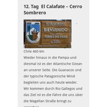
12. Tag El Calafate – Cerro
Sombrero
,
Chile 460 km
Wieder hinaus in die Pampa und
diesmal ist es der Atlantische Ozean
an unserer Seite. Die Guanacos und
der typische Patagonische Wind
begleiten uns auch heute wieder.
Wir kommen durch Rio Gallegos und
das Ziel ist es die Fähre die uns über
die Magellan Straße bringt zu