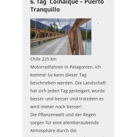
6. Tag Coihaique – Puerto
Tranquillo
,
Chile 225 km
Motorradfahren in Patagonien, ich
komme! So kann dieser Tag
beschrieben werden. Die Landschaft
hat sich jeden Tag gesteigert, wurde
besser und besser und trotzdem es
wird immer noch besser!
Die Pflanzenwelt und der Regen
sorgen für eine atemberaubende
Atmosphäre durch die