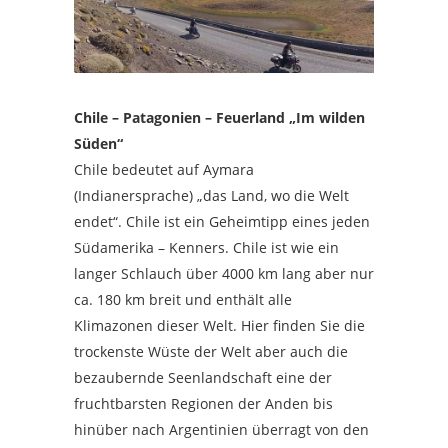
Chile – Patagonien – Feuerland „Im wilden
Süden“
Chile bedeutet auf Aymara
(Indianersprache) „das Land, wo die Welt
endet“. Chile ist ein Geheimtipp eines jeden
Südamerika – Kenners. Chile ist wie ein
langer Schlauch über 4000 km lang aber nur
ca. 180 km breit und enthält alle
Klimazonen dieser Welt. Hier finden Sie die
trockenste Wüste der Welt aber auch die
bezaubernde Seenlandschaft eine der
fruchtbarsten Regionen der Anden bis
hinüber nach Argentinien überragt von den