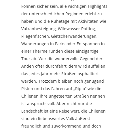
können sicher sein, alle wichtigen Highlights
der unterschiedlichen Regionen erlebt zu
haben und die Ruhetage mit Aktivitäten wie
Vulkanbesteigung, Wildwasser Rafting,
Fliegenfischen, Gletscherwanderungen,
Wanderungen in Parks oder Entspannen in
einer Therme runden diese einzigartige
Tour ab. Wer die wundervolle Gegend der
Anden öfter durchfährt, dem wird auffallen
das jedes Jahr mehr Straßen asphaltiert
werden. Trotzdem bleiben noch genügend
Pisten und das Fahren auf „Ripio“ wie die
Chilenen ihre ungeteerten Straßen nennen
ist anspruchsvoll. Aber nicht nur die
Landschaft ist eine Reise wert, die Chilenen
sind ein liebenswertes Volk äußerst
freundlich und zuvorkommend und doch