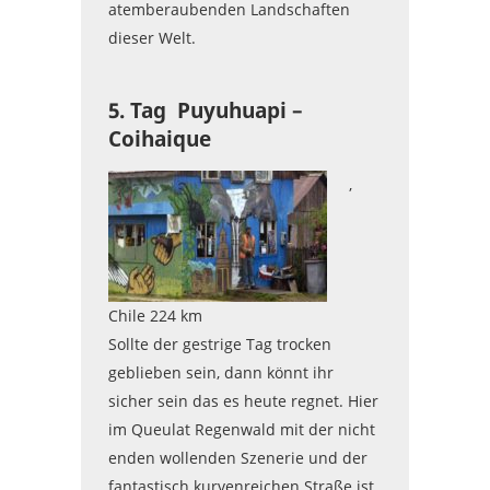
atemberaubenden Landschaften
dieser Welt.
5. Tag Puyuhuapi –
Coihaique
,
Chile 224 km
Sollte der gestrige Tag trocken
geblieben sein, dann könnt ihr
sicher sein das es heute regnet. Hier
im Queulat Regenwald mit der nicht
enden wollenden Szenerie und der
fantastisch kurvenreichen Straße ist