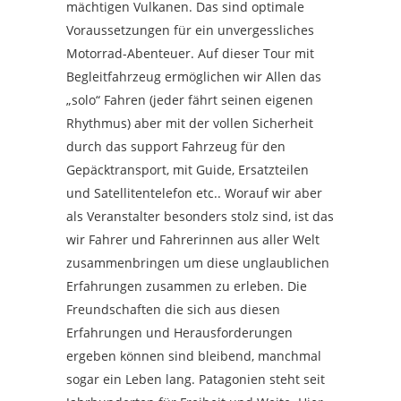
mächtigen Vulkanen. Das sind optimale
Voraussetzungen für ein unvergessliches
Motorrad-Abenteuer. Auf dieser Tour mit
Begleitfahrzeug ermöglichen wir Allen das
„solo“ Fahren (jeder fährt seinen eigenen
Rhythmus) aber mit der vollen Sicherheit
durch das support Fahrzeug für den
Gepäcktransport, mit Guide, Ersatzteilen
und Satellitentelefon etc.. Worauf wir aber
als Veranstalter besonders stolz sind, ist das
wir Fahrer und Fahrerinnen aus aller Welt
zusammenbringen um diese unglaublichen
Erfahrungen zusammen zu erleben. Die
Freundschaften die sich aus diesen
Erfahrungen und Herausforderungen
ergeben können sind bleibend, manchmal
sogar ein Leben lang. Patagonien steht seit