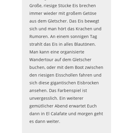
Große, riesige Stücke Eis brechen
immer wieder mit großem Getöse
aus dem Gletscher. Das Eis bewegt
sich und man hört das Krachen und
Rumoren. An einem sonnigen Tag
strahlt das Eis in alles Blautönen.
Man kann eine organisierte
Wandertour auf dem Gletscher
buchen, oder mit dem Boot zwischen
den riesigen Eisschollen fahren und
sich diese gigantischen Eisbrocken
ansehen. Das Farbenspiel ist
unvergesslich. Ein weiterer
gemütlicher Abend erwartet Euch
dann in El Calafate und morgen geht
es dann weiter.