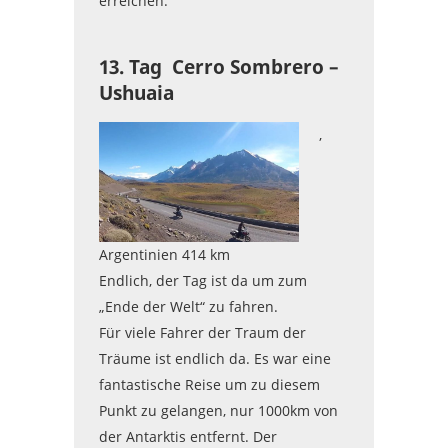
erreichen.
13. Tag Cerro Sombrero –
Ushuaia
,
Argentinien 414 km
Endlich, der Tag ist da um zum
„Ende der Welt“ zu fahren.
Für viele Fahrer der Traum der
Träume ist endlich da. Es war eine
fantastische Reise um zu diesem
Punkt zu gelangen, nur 1000km von
der Antarktis entfernt. Der