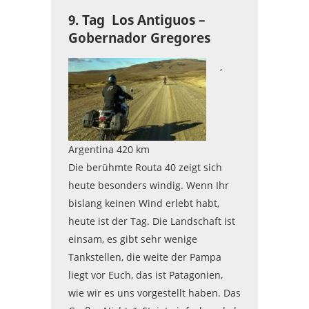
9. Tag Los Antiguos –
Gobernador Gregores
,
Argentina 420 km
Die berühmte Routa 40 zeigt sich
heute besonders windig. Wenn Ihr
bislang keinen Wind erlebt habt,
heute ist der Tag. Die Landschaft ist
einsam, es gibt sehr wenige
Tankstellen, die weite der Pampa
liegt vor Euch, das ist Patagonien,
wie wir es uns vorgestellt haben. Das