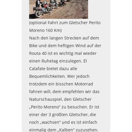
(optional Fahrt zum Gletscher Perito
Moreno 160 Km)
Nach den langen Strecken auf dem
Bike und dem heftigen Wind auf der
Routa 40 ist es wichtig mal wieder
einen Ruhetag einzulegen. El
Calafate bietet dazu alle
Bequemlichkeiten. Wer jedoch
trotzdem ein bisschen Motorrad
fahren will, dem empfehlen wir das
Naturschauspiel, den Gletscher
„Perito Moreno“ zu besuchen. Er ist
einer der 3 größten Gletscher, die
noch „wachsen“ und es ist einfach
einmalig dem „Kalben“ zuzusehen.