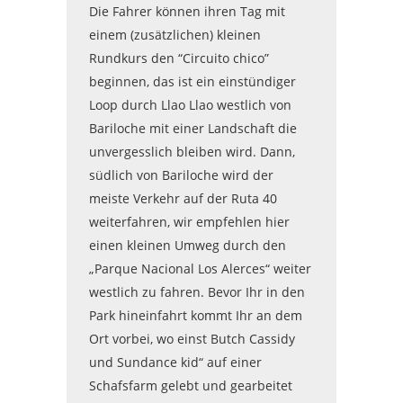
Die Fahrer können ihren Tag mit
einem (zusätzlichen) kleinen
Rundkurs den “Circuito chico”
beginnen, das ist ein einstündiger
Loop durch Llao Llao westlich von
Bariloche mit einer Landschaft die
unvergesslich bleiben wird. Dann,
südlich von Bariloche wird der
meiste Verkehr auf der Ruta 40
weiterfahren, wir empfehlen hier
einen kleinen Umweg durch den
„Parque Nacional Los Alerces“ weiter
westlich zu fahren. Bevor Ihr in den
Park hineinfahrt kommt Ihr an dem
Ort vorbei, wo einst Butch Cassidy
und Sundance kid“ auf einer
Schafsfarm gelebt und gearbeitet