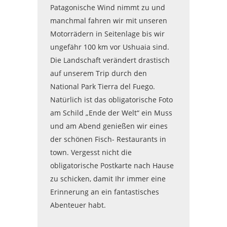
Patagonische Wind nimmt zu und
manchmal fahren wir mit unseren
Motorrädern in Seitenlage bis wir
ungefähr 100 km vor Ushuaia sind.
Die Landschaft verändert drastisch
auf unserem Trip durch den
National Park Tierra del Fuego.
Natürlich ist das obligatorische Foto
am Schild „Ende der Welt“ ein Muss
und am Abend genießen wir eines
der schönen Fisch- Restaurants in
town. Vergesst nicht die
obligatorische Postkarte nach Hause
zu schicken, damit Ihr immer eine
Erinnerung an ein fantastisches
Abenteuer habt.