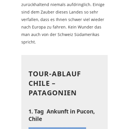
zurückhaltend niemals aufdringlich. Einige
sind dem Zauber dieses Landes so sehr
verfallen, dass es Ihnen schwer viel wieder
nach Europa zu fahren. Kein Wunder das
man auch von der Schweiz Südamerikas
spricht.
TOUR-ABLAUF
CHILE –
PATAGONIEN
1. Tag Ankunft in Pucon,
Chile