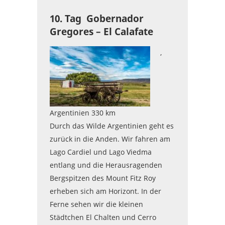
10. Tag Gobernador
Gregores – El Calafate
,
Argentinien 330 km
Durch das Wilde Argentinien geht es
zurück in die Anden. Wir fahren am
Lago Cardiel und Lago Viedma
entlang und die Herausragenden
Bergspitzen des Mount Fitz Roy
erheben sich am Horizont. In der
Ferne sehen wir die kleinen
Städtchen El Chalten und Cerro