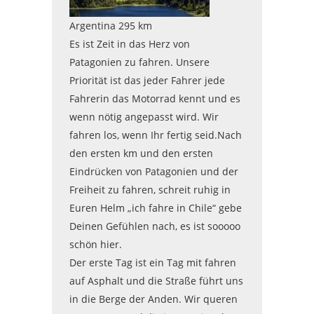
Argentina 295 km
Es ist Zeit in das Herz von
Patagonien zu fahren. Unsere
Priorität ist das jeder Fahrer jede
Fahrerin das Motorrad kennt und es
wenn nötig angepasst wird. Wir
fahren los, wenn Ihr fertig seid.Nach
den ersten km und den ersten
Eindrücken von Patagonien und der
Freiheit zu fahren, schreit ruhig in
Euren Helm „ich fahre in Chile“ gebe
Deinen Gefühlen nach, es ist sooooo
schön hier.
Der erste Tag ist ein Tag mit fahren
auf Asphalt und die Straße führt uns
in die Berge der Anden. Wir queren