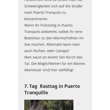
Schwierigkeiten sich auf die Straße
nach Puerto Tranquilo zu
konzentrieren.
Wenn Ihr frühzeitig in Puerto
Tranquilo ankommt, solltet ihr eine
Bootstour zu den Marmorhöhlen im
See machen. Alternativ kann man
auch fischen, oder Canopy?
Man saust an einem Seil durch das
Tal. Die Möglichkeiten für ein kleines
Abenteuer sind hier vielfältig!
7. Tag Rasttag in Puerto
Tranquillo
,