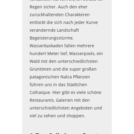
Regen sicher. Auch den eher
zurückhaltenden Charakteren
entlockt die sich nach jeder Kurve
verändernde Landschaft
Begeisterungsstürme.
Wasserkaskaden fallen mehrere
hundert Meter tief, Wasserpools, ein
Wald mit den unterschiedlichsten
Grüntönen und die super großen
patagonischen Nalca Pflanzen
führen uns in das Städtchen
Coihaique. Hier gibt es viele schöne
Restaurants, Galerien mit den
unterschiedlichsten Angeboten und
viel zu sehen und shoppen.