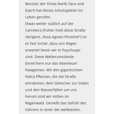
Besitzer der Firma North Face und
Esprit hat dieses Schutzgebiet ins
Leben gerufen.
Etwas weiter südlich auf der
Carretera (früher hieß diese Straße
übrigens „Ruta Agosto Pinochet“) ist
es fast sicher, dass uns Regen
erwartet bevor wir in Puyuhuapi
sind. Diese Wetterumstände
bereichern nur das Abenteuer
Patagonien. Mit den gigantischen
Nalca Pflanzen, die die Straße
einrahmen, dem Gletscher zur linken
und den Wasserfällen um uns
herum sind wir mitten im
Regenwald. Genießt das Gefühl des
Fahrens in einer der weltbesten,