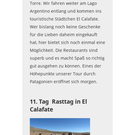
Torre. Wir fahren weiter am Lago
Argentino entlang und kommen ins
touristische Städtchen El Calafate.
Wer bislang noch keine Geschenke
für die Lieben daheim eingekauft
hat, hier bietet sich noch einmal eine
Möglichkeit. Die Restaurants sind
superb und es macht Spaß so richtig
gut ausgehen zu können. Eines der
Höhepunkte unserer Tour durch
Patagonien eröffnet sich morgen.
11. Tag Rasttag in El
Calafate