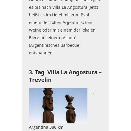
es bis nach Villa La Angostura. Jetzt
heißt es im Hotel mit zum Bspl.
einem der tollen Argentinischen
Weine oder mit einem der lokalen
Biere bei einem „Asado“
(Argentinisches Barbecue)
entspannen.
3. Tag Villa La Angostura –
Trevelin
,
Argentina 388 km