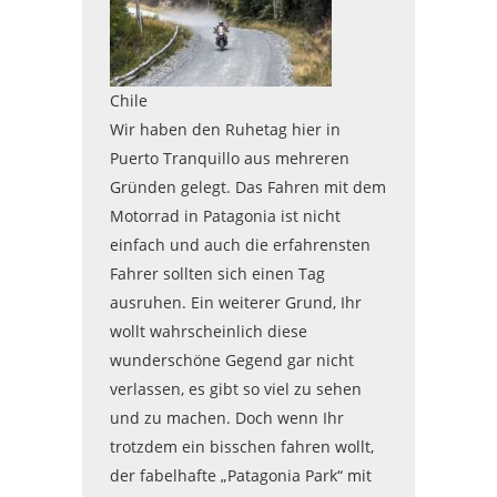
Chile
Wir haben den Ruhetag hier in
Puerto Tranquillo aus mehreren
Gründen gelegt. Das Fahren mit dem
Motorrad in Patagonia ist nicht
einfach und auch die erfahrensten
Fahrer sollten sich einen Tag
ausruhen. Ein weiterer Grund, Ihr
wollt wahrscheinlich diese
wunderschöne Gegend gar nicht
verlassen, es gibt so viel zu sehen
und zu machen. Doch wenn Ihr
trotzdem ein bisschen fahren wollt,
der fabelhafte „Patagonia Park“ mit