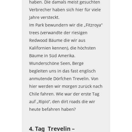
haben. Die damals meist gesuchten
Verbrecher haben sich hier für viele
Jahre versteckt.
Im Park bewundern wir die „Fitzroya“
trees (verwandte der riesigen
Redwood Bäume die wir aus
Kalifornien kennen), die höchsten
Bäume in Süd Amerika.
Wunderschöne Seen, Berge
begleiten uns in das fast englisch
anmutende Dörfchen Trevelin. Von
hier werden wir morgen zurück nach
Chile fahren. Wie war der erste Tag
auf „Ripio“, den dirt roads die wir
heute befahren haben?
4. Tag Trevelin –