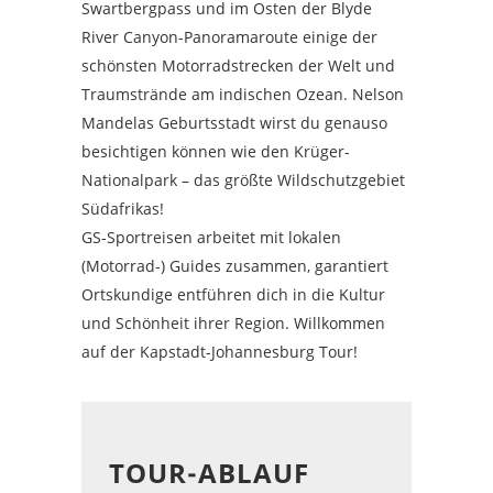
Swartbergpass und im Osten der Blyde
River Canyon-Panoramaroute einige der
schönsten Motorradstrecken der Welt und
Traumstrände am indischen Ozean. Nelson
Mandelas Geburtsstadt wirst du genauso
besichtigen können wie den Krüger-
Nationalpark – das größte Wildschutzgebiet
Südafrikas!
GS-Sportreisen arbeitet mit lokalen
(Motorrad-) Guides zusammen, garantiert
Ortskundige entführen dich in die Kultur
und Schönheit ihrer Region. Willkommen
auf der Kapstadt-Johannesburg Tour!
TOUR-ABLAUF