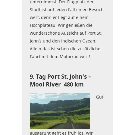
unternimmst. Der Flugplatz der
Stadt ist auf jeden Fall einen Besuch
wert, denn er liegt auf einem
Hochplateau. Wir genießen die
wunderschöne Aussicht auf Port St.
John’s und den Indischen Ozean.
Allein das ist schon die zusätzliche
Fahrt mit dem Motorrad wert!
9. Tag Port St. John’s –
Mooi River 480 km
Gut
ausgeruht geht es früh los. Wir