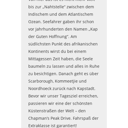
bis zur „Nahtstelle“ zwischen dem
Indischem und dem Atlantischem
Ozean. Seefahrer gaben ihr schon
vor Jahrhunderten den Namen „Kap
der Guten Hoffnung“. Am
südlichsten Punkt des afrikanischen
Kontinents wirst du bei einem
Mittagessen Zeit haben, die Seele
baumeln zu lassen und alles in Ruhe
zu besichtigen. Danach geht es über
Scarborough, Kommeetjie und
Noordhoeck zurück nach Kapstadt.
Bevor wir unser Tagesziel erreichen,
passieren wir eine der schönsten
Küstenstraßen der Welt – den
Chapman’s Peak Drive. Fahrspaß der
Extraklasse ist garantiert!