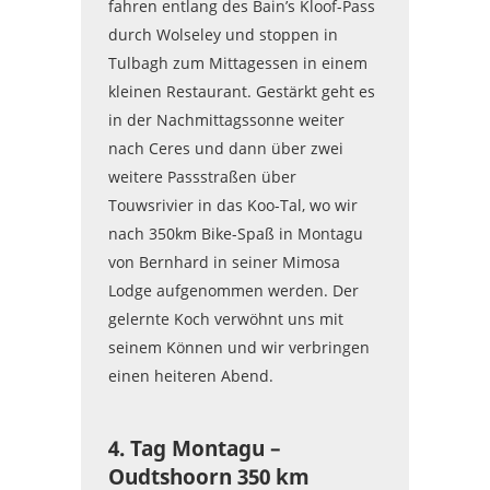
fahren entlang des Bain’s Kloof-Pass
durch Wolseley und stoppen in
Tulbagh zum Mittagessen in einem
kleinen Restaurant. Gestärkt geht es
in der Nachmittagssonne weiter
nach Ceres und dann über zwei
weitere Passstraßen über
Touwsrivier in das Koo-Tal, wo wir
nach 350km Bike-Spaß in Montagu
von Bernhard in seiner Mimosa
Lodge aufgenommen werden. Der
gelernte Koch verwöhnt uns mit
seinem Können und wir verbringen
einen heiteren Abend.
4. Tag Montagu –
Oudtshoorn 350 km