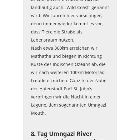
landläufig auch „Wild Coast“ genannt
wird. Wir fahren hier vorsichtiger,
denn immer wieder kommt es vor,
dass Tiere die Straße als
Lebensraum nutzen.
Nach etwa 360km erreichen wir
Mathatha und biegen in Richtung
Küste des Indischen Ozeans ab, die
wir nach weiteren 100km Motorrad-
Freude erreichen. Ganz in der Nähe
der Hafenstadt Port St. John’s
verbringen wir die Nacht in einer
Lagune, dem sogenannten Umngazi
Mouth.
8. Tag Umngazi River