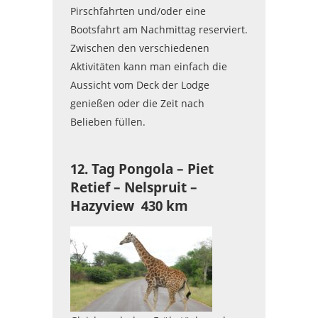
Pirschfahrten und/oder eine
Bootsfahrt am Nachmittag reserviert.
Zwischen den verschiedenen
Aktivitäten kann man einfach die
Aussicht vom Deck der Lodge
genießen oder die Zeit nach
Belieben füllen.
12. Tag Pongola – Piet
Retief – Nelspruit –
Hazyview 430 km