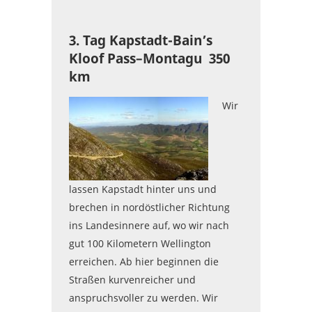
3. Tag Kapstadt-Bain’s
Kloof Pass–Montagu 350
km
Wir
lassen Kapstadt hinter uns und
brechen in nordöstlicher Richtung
ins Landesinnere auf, wo wir nach
gut 100 Kilometern Wellington
erreichen. Ab hier beginnen die
Straßen kurvenreicher und
anspruchsvoller zu werden. Wir