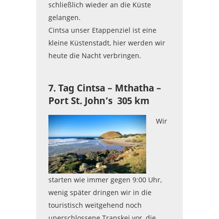
schließlich wieder an die Küste
gelangen.
Cintsa unser Etappenziel ist eine
kleine Küstenstadt, hier werden wir
heute die Nacht verbringen.
7. Tag Cintsa – Mthatha –
Port St. John’s 305 km
Wir
starten wie immer gegen 9:00 Uhr,
wenig später dringen wir in die
touristisch weitgehend noch
unerschlossene Transkei vor, die