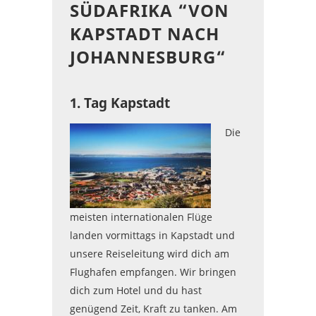
SÜDAFRIKA “VON
KAPSTADT NACH
JOHANNESBURG“
1. Tag Kapstadt
Die
meisten internationalen Flüge
landen vormittags in Kapstadt und
unsere Reiseleitung wird dich am
Flughafen empfangen. Wir bringen
dich zum Hotel und du hast
genügend Zeit, Kraft zu tanken. Am