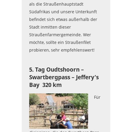
als die Straußenhauptstadt
Südafrikas und unsere Unterkunft
befindet sich etwas außerhalb der
Stadt inmitten dieser
Straußenfarmergemeinde. Wer
möchte, sollte ein Straußenfilet
probieren, sehr empfehlenswert!
5. Tag Oudtshoorn –
Swartbergpass – Jeffery’s
Bay 320 km
Für