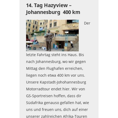
14. Tag Hazyview –
Johannesburg 400 km
Der
letzte Fahrtag steht ins Haus. Bis
nach Johannesburg, wo wir gegen
Mittag den Flughafen erreichen,
liegen noch etwa 400 km vor uns.
Unsere Kapstadt-Johohannesburg
Motorradtour endet hier. Wir von
GS-Sportreisen hoffen, dass dir
Südafrika genauso gefallen hat, wie
uns und freuen uns, dich auf einer
unserer zahlreichen Afrika-Touren