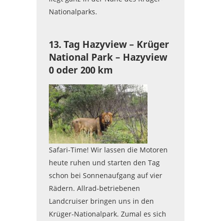
Nationalparks.
13. Tag Hazyview – Krüger
National Park – Hazyview
0 oder 200 km
Safari-Time! Wir lassen die Motoren
heute ruhen und starten den Tag
schon bei Sonnenaufgang auf vier
Rädern. Allrad-betriebenen
Landcruiser bringen uns in den
Krüger-Nationalpark. Zumal es sich