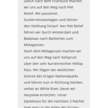
Gleich nach dem Frühstück machen
wir uns auf den Weg nach Piet
Retief. Wir passieren
Zuckerrohrplantagen und fahren
den Steilhang hinauf. Von Piet Retief
fahren wir durch Amsterdam und
Badplaas nach Barberton zum
Mittagessen.
Nach dem Mittagessen machen wir
uns auf den Weg nach Nelspruit
über den sehr kurvenreichen Hilltop
Pass. Wir folgen der westlichen
Grenze des Krüger-Nationalparks
und fahren nun in Richtung Norden,
vorbei an White River, bevor wir
Hazyview erreichen. Unser
Gästehaus für die nächsten 2 Nächte
liegt ganz in der Nähe des Krüger-