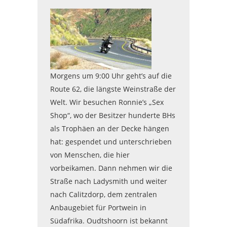
Morgens um 9:00 Uhr geht’s auf die
Route 62, die längste Weinstraße der
Welt. Wir besuchen Ronnie’s „Sex
Shop“, wo der Besitzer hunderte BHs
als Trophäen an der Decke hängen
hat: gespendet und unterschrieben
von Menschen, die hier
vorbeikamen. Dann nehmen wir die
Straße nach Ladysmith und weiter
nach Calitzdorp, dem zentralen
Anbaugebiet für Portwein in
Südafrika. Oudtshoorn ist bekannt