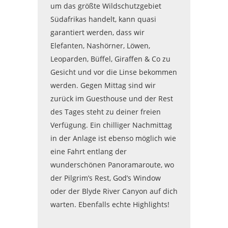
um das größte Wildschutzgebiet
Südafrikas handelt, kann quasi
garantiert werden, dass wir
Elefanten, Nashörner, Löwen,
Leoparden, Büffel, Giraffen & Co zu
Gesicht und vor die Linse bekommen
werden. Gegen Mittag sind wir
zurück im Guesthouse und der Rest
des Tages steht zu deiner freien
Verfügung. Ein chilliger Nachmittag
in der Anlage ist ebenso möglich wie
eine Fahrt entlang der
wunderschönen Panoramaroute, wo
der Pilgrim’s Rest, God’s Window
oder der Blyde River Canyon auf dich
warten. Ebenfalls echte Highlights!