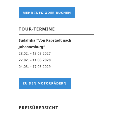
MEHR INFO ODER BUCHEN
TOUR-TERMINE
Südafrika “Von Kapstadt nach
Johannesburg”
28.02. – 13.03.2027
27.02. – 11.03.2028
04.03. – 17.03.2029
ZU DEN MOTORRÄDERN
PREISÜBERSICHT