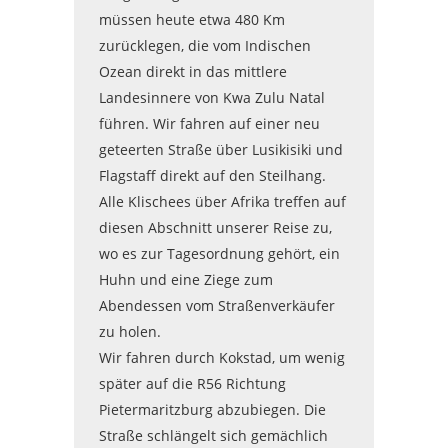
müssen heute etwa 480 Km
zurücklegen, die vom Indischen
Ozean direkt in das mittlere
Landesinnere von Kwa Zulu Natal
führen. Wir fahren auf einer neu
geteerten Straße über Lusikisiki und
Flagstaff direkt auf den Steilhang.
Alle Klischees über Afrika treffen auf
diesen Abschnitt unserer Reise zu,
wo es zur Tagesordnung gehört, ein
Huhn und eine Ziege zum
Abendessen vom Straßenverkäufer
zu holen.
Wir fahren durch Kokstad, um wenig
später auf die R56 Richtung
Pietermaritzburg abzubiegen. Die
Straße schlängelt sich gemächlich