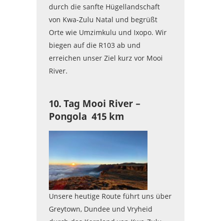
durch die sanfte Hügellandschaft
von Kwa-Zulu Natal und begrüßt
Orte wie Umzimkulu und Ixopo. Wir
biegen auf die R103 ab und
erreichen unser Ziel kurz vor Mooi
River.
10. Tag Mooi River –
Pongola 415 km
Unsere heutige Route führt uns über
Greytown, Dundee und Vryheid