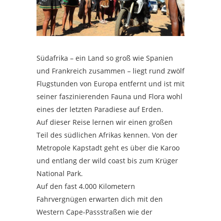
Südafrika – ein Land so groß wie Spanien
und Frankreich zusammen – liegt rund zwölf
Flugstunden von Europa entfernt und ist mit
seiner faszinierenden Fauna und Flora wohl
eines der letzten Paradiese auf Erden.
Auf dieser Reise lernen wir einen großen
Teil des südlichen Afrikas kennen. Von der
Metropole Kapstadt geht es über die Karoo
und entlang der wild coast bis zum Krüger
National Park.
Auf den fast 4.000 Kilometern
Fahrvergnügen erwarten dich mit den
Western Cape-Passstraßen wie der