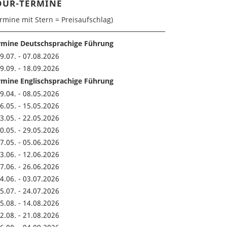
OUR-TERMINE
rmine mit Stern = Preisaufschlag)
rmine Deutschsprachige Führung
9.07. - 07.08.2026
9.09. - 18.09.2026
rmine Englischsprachige Führung
9.04. - 08.05.2026
6.05. - 15.05.2026
3.05. - 22.05.2026
0.05. - 29.05.2026
7.05. - 05.06.2026
3.06. - 12.06.2026
7.06. - 26.06.2026
4.06. - 03.07.2026
5.07. - 24.07.2026
5.08. - 14.08.2026
2.08. - 21.08.2026