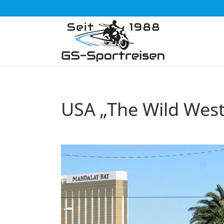
USA „The Wild West