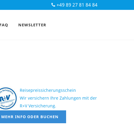
+49 89 27 81 84 84
FAQ
NEWSLETTER
Reisepreissicherungsschein
Wir versichern Ihre Zahlungen mit der
R+V Versicherung.
MEHR INFO ODER BUCHEN