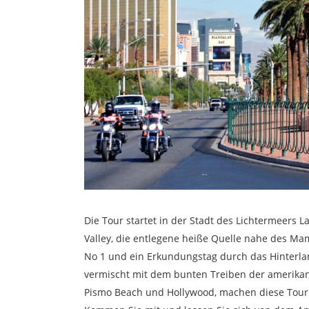
Die Tour startet in der Stadt des Lichtermeers
Valley, die entlegene heiße Quelle nahe des Ma
No 1 und ein Erkundungstag durch das Hinterlan
vermischt mit dem bunten Treiben der amerikan
Pismo Beach und Hollywood, machen diese Tour 