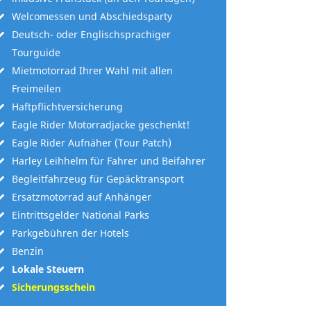
Welcomessen und Abschiedsparty
Deutsch- oder Englischsprachiger
Tourguide
Mietmotorrad Ihrer Wahl mit allen
Freimeilen
Haftpflichtversicherung
Eagle Rider Motorradjacke geschenkt!
Eagle Rider Aufnäher (Tour Patch)
Harley Leihhelm für Fahrer und Beifahrer
Begleitfahrzeug für Gepäcktransport
Ersatzmotorrad auf Anhänger
Eintrittsgelder National Parks
Parkgebühren der Hotels
Benzin
Lokale Steuern
Sicherungsschein