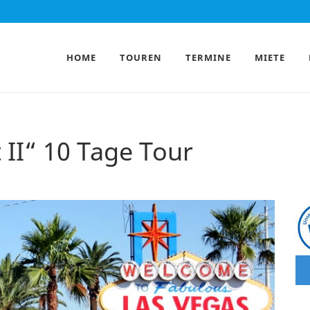
HOME
TOUREN
TERMINE
MIETE
 II“ 10 Tage Tour