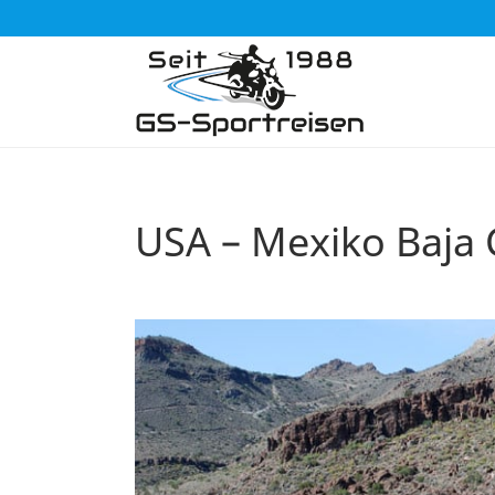
USA – Mexiko Baja C