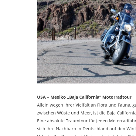
USA – Mexiko „Baja California“ Motorradtour
Allein wegen ihrer Vielfalt an Flora und Fauna
zwischen Wüste und Meer, ist die Baja Californi
Eine absolute Traumtour für jeden Motorradfahr
sich Ihre Nachbarn in Deutschland auf den Wint