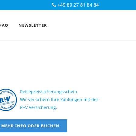
+49 89 27 81 84 84
FAQ
NEWSLETTER
Reisepreissicherungsschein
Wir versichern Ihre Zahlungen mit der
R+V Versicherung.
MEHR INFO ODER BUCHEN