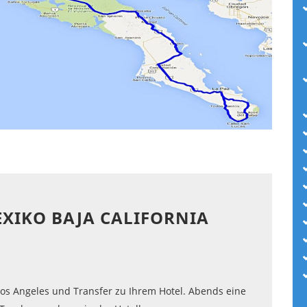
EXIKO BAJA CALIFORNIA
Los Angeles und Transfer zu Ihrem Hotel. Abends eine