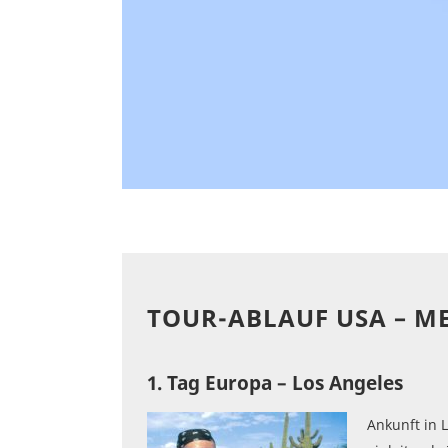
TOUR-ABLAUF USA – M
1. Tag Europa – Los Angeles
Ankunft in 