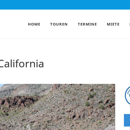
HOME
TOUREN
TERMINE
MIETE
alifornia