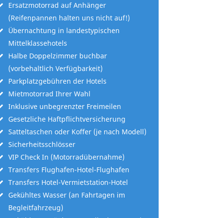
Ersatzmotorrad auf Anhänger
(Reifenpannen halten uns nicht auf!)
Übernachtung in landestypischen
Mittelklassehotels
Halbe Doppelzimmer buchbar
(vorbehaltlich Verfügbarkeit)
Parkplatzgebühren der Hotels
Mietmotorrad Ihrer Wahl
Inklusive unbegrenzter Freimeilen
Gesetzliche Haftpflichtversicherung
Satteltaschen oder Koffer (je nach Modell)
Sicherheitsschlösser
VIP Check In (Motorradübernahme)
Transfers Flughafen-Hotel-Flughafen
Transfers Hotel-Vermietstation-Hotel
Gekühltes Wasser (an Fahrtagen im
Begleitfahrzeug)