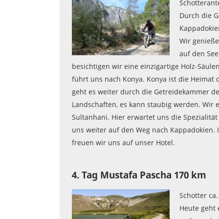
Schotterante
Durch die G
Kappadokie
Wir genieße
auf den See
besichtigen wir eine einzigartige Holz-Säu
führt uns nach Konya. Konya ist die Heimat
geht es weiter durch die Getreidekammer de
Landschaften, es kann staubig werden. Wir 
Sultanhani. Hier erwartet uns die Spezialit
uns weiter auf den Weg nach Kappadokien. I
freuen wir uns auf unser Hotel.
4. Tag Mustafa Pascha 170 km
Schotter ca
Heute geht 