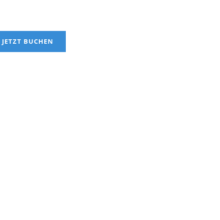
JETZT BUCHEN