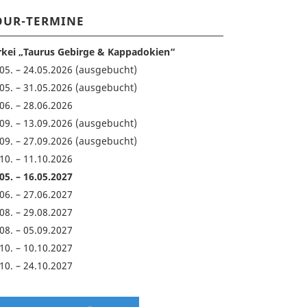
OUR-TERMINE
rkei „Taurus Gebirge & Kappadokien“
.05. – 24.05.2026 (ausgebucht)
.05. – 31.05.2026 (ausgebucht)
06. – 28.06.2026
.09. – 13.09.2026 (ausgebucht)
.09. – 27.09.2026 (ausgebucht)
10. – 11.10.2026
05. – 16.05.2027
06. – 27.06.2027
08. – 29.08.2027
08. – 05.09.2027
10. – 10.10.2027
10. – 24.10.2027