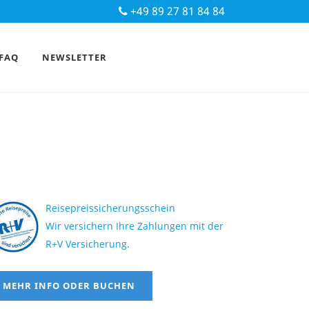
+49 89 27 81 84 84
FAQ
NEWSLETTER
Reisepreissicherungsschein
Wir versichern Ihre Zahlungen mit der
R+V Versicherung.
MEHR INFO ODER BUCHEN