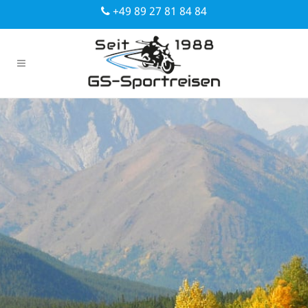
+49 89 27 81 84 84