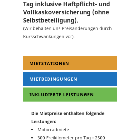
Tag inklusive Haftpflicht- und
Vollkaskoversicherung (ohne
Selbstbeteiligung).
(Wir behalten uns Preisänderungen durch
Kursschwankungen vor).
MIETSTATIONEN
MIETBEDINGUNGEN
INKLUDIERTE LEISTUNGEN
Die Mietpreise enthalten folgende
Leistungen:
Motorradmiete
300 Freikilometer pro Tag • 2500