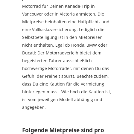
Motorrad für Deinen Kanada-Trip in
Vancouver oder in Victoria anmieten. Die
Mietpreise beinhalten eine Haftpflicht- und
eine Vollkaskoversicherung. Lediglich die
Selbstbeteiligung ist in den Mietpreisen
nicht enthalten. Egal ob Honda, BMW oder
Ducati: Der Motorradverleih bietet dem
begeisterten Fahrer ausschließlich
hochwertige Motorräder, mit denen Du das
Gefühl der Freiheit spürst. Beachte zudem,
dass Du eine Kaution für die Vermietung
hinterlegen musst. Wie hoch die Kaution ist,
ist vom jeweiligen Modell abhängig und
angegeben.
Folgende Mietpreise sind pro