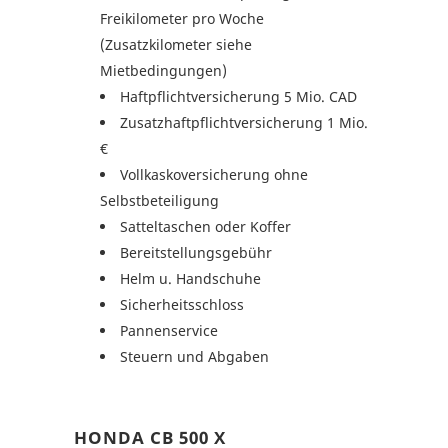
Freikilometer pro Woche
(Zusatzkilometer siehe
Mietbedingungen)
Haftpflichtversicherung 5 Mio. CAD
Zusatzhaftpflichtversicherung 1 Mio.
€
Vollkaskoversicherung ohne
Selbstbeteiligung
Satteltaschen oder Koffer
Bereitstellungsgebühr
Helm u. Handschuhe
Sicherheitsschloss
Pannenservice
Steuern und Abgaben
HONDA CB 500 X