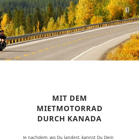
MIT DEM
MIETMOTORRAD
DURCH KANADA
Je nachdem, wo Du landest, kannst Du Dein